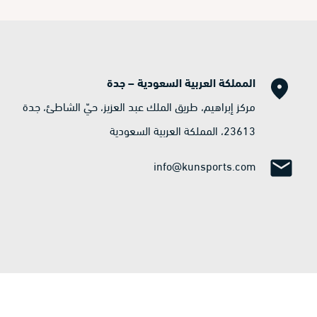
المملكة العربية السعودية – جدة
مركز إبراهيم، طريق الملك عبد العزيز، حيّ الشاطئ، جدة
23613، المملكة العربية السعودية
info@kunsports.com