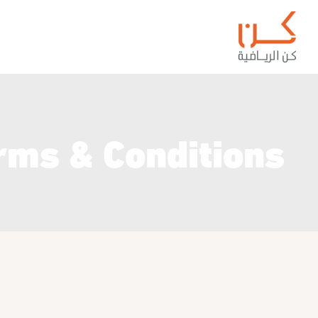
rms & Conditions