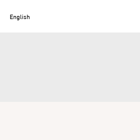
English