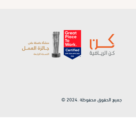
© 2024. جميع الحقوق محفوظة