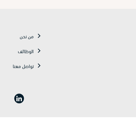
من نحن
الوظائف
تواصل معنا