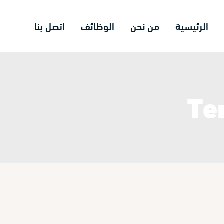
الرئيسية
من نحن
الوظائف
اتصل بنا
Te